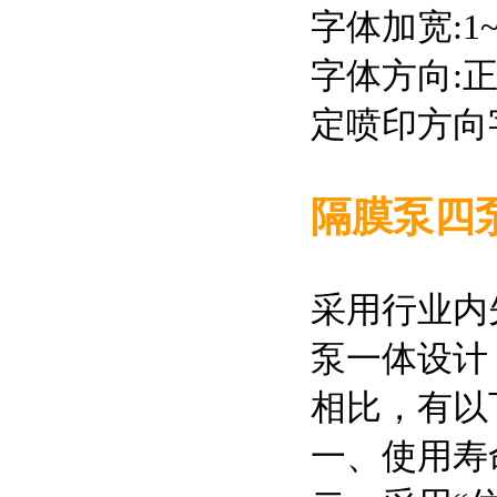
字体加宽:
字体方向:
定喷印方向
隔膜泵四
采用行业内
泵一体设计
相比，有以
一、使用寿