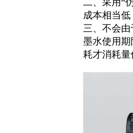
二、采用“
成本相当低
三、不会由
墨水使用期
耗才消耗量仅