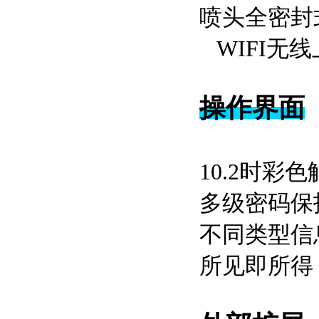
喷头全密
WIFI无线
操作界面
10.2
多级密
不同类型
所见即所得