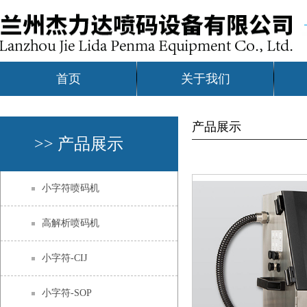
首页
关于我们
产品展示
>> 产品展示
小字符喷码机
高解析喷码机
小字符-CIJ
小字符-SOP