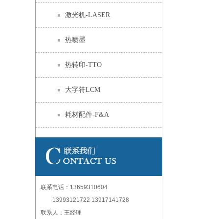
激光机-LASER
热喷墨
热转印-TTO
大字符LCM
耗材配件-F&A
联系电话：13659310604
13993121722 13917141728
联系人：王经理