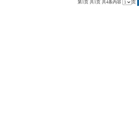
第1页 共1页 共4条内容
页