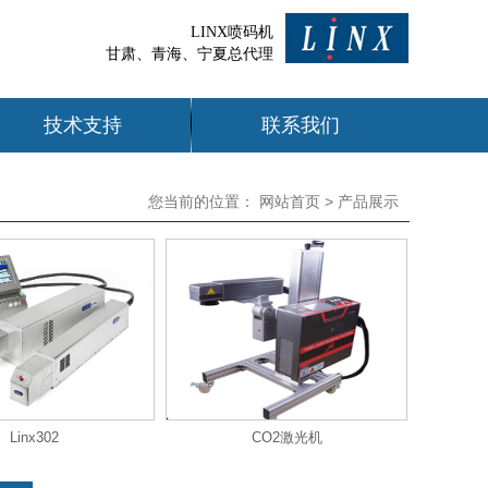
LINX喷码机
甘肃、青海、宁夏总代理
技术支持
联系我们
您当前的位置： 网站首页 > 产品展示
Linx302
CO2激光机